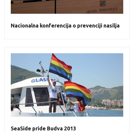
Nacionalna konferencija o prevenciji nasilja
SeaSide pride Budva 2013