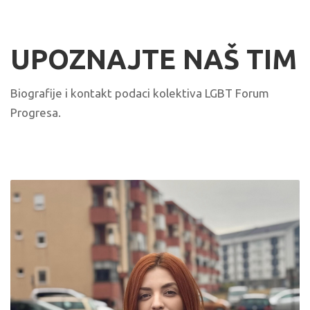
UPOZNAJTE NAŠ TIM
Biografije i kontakt podaci kolektiva LGBT Forum
Progresa.