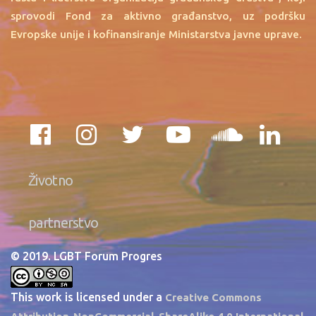
sprovodi Fond za aktivno građanstvo, uz podršku
Evropske unije i kofinansiranje Ministarstva javne uprave.
Životno
partnerstvo
© 2019. LGBT Forum Progres
This work is licensed under a
Creative Commons