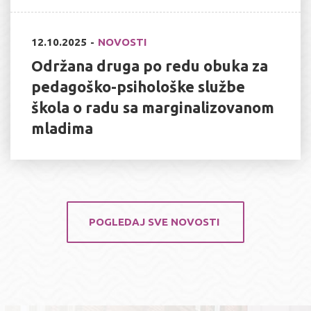
12.10.2025
NOVOSTI
Održana druga po redu obuka za
pedagoško-psihološke službe
škola o radu sa marginalizovanom
mladima
POGLEDAJ SVE NOVOSTI