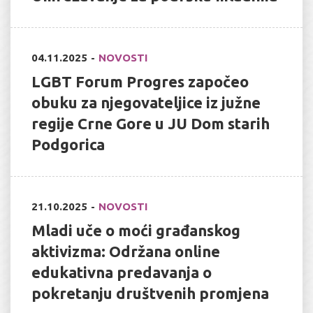
04.11.2025
NOVOSTI
LGBT Forum Progres započeo
obuku za njegovateljice iz južne
regije Crne Gore u JU Dom starih
Podgorica
21.10.2025
NOVOSTI
Mladi uče o moći građanskog
aktivizma: Održana online
edukativna predavanja o
pokretanju društvenih promjena