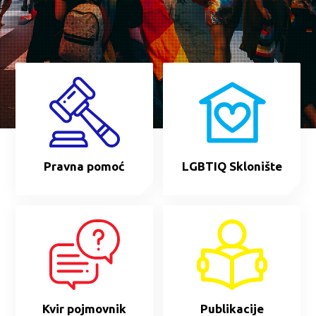
Pravna pomoć
LGBTIQ Sklonište
Kvir pojmovnik
Publikacije