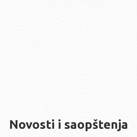
Novosti i saopštenja