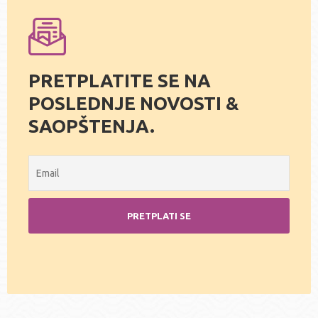
PRETPLATITE SE NA
POSLEDNJE NOVOSTI &
SAOPŠTENJA.