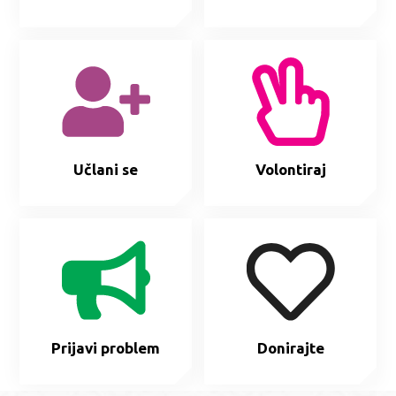
Učlani se
Volontiraj
Prijavi problem
Donirajte