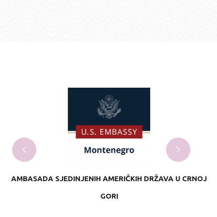
AMBASADA SJEDINJENIH AMERIČKIH DRŽAVA U CRNOJ
GORI