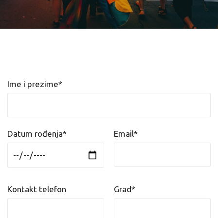
Ime i prezime*
Datum rođenja*
Email*
Kontakt telefon
Grad*