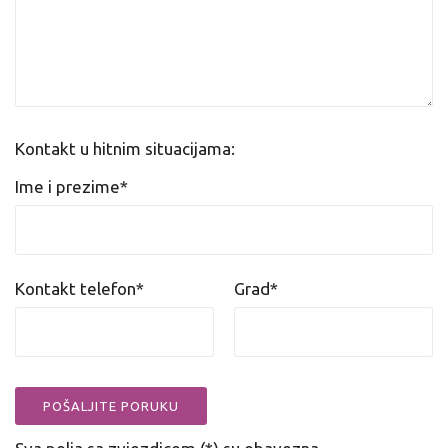
Kontakt u hitnim situacijama:
Ime i prezime*
Kontakt telefon*
Grad*