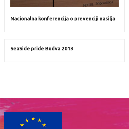
Nacionalna konferencija o prevenciji nasilja
SeaSide pride Budva 2013