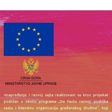
Unapređenje i razvoj sajta realizovani su kroz projekat
podržan u okviru programa „De Facto razvoj: podrška
rastu i liderstvu organizacija građanskog društva“, koji