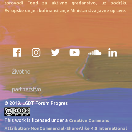
sprovodi Fond za aktivno građanstvo, uz podršku
Evropske unije i kofinansiranje Ministarstva javne uprave.
Životno
partnerstvo
© 2019. LGBT Forum Progres
This work is licensed under a
Creative Commons
Attribution-NonCommercial-ShareAlike 4.0 International