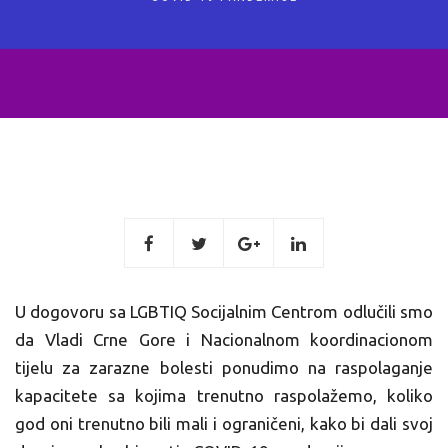
U dogovoru sa LGBTIQ Socijalnim Centrom odlučili smo
da Vladi Crne Gore i Nacionalnom koordinacionom
tijelu za zarazne bolesti ponudimo na raspolaganje
kapacitete sa kojima trenutno raspolažemo, koliko
god oni trenutno bili mali i ograničeni, kako bi dali svoj