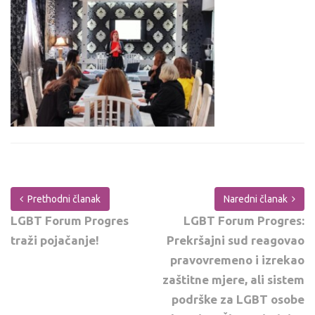
Prethodni članak
Naredni članak
LGBT Forum Progres
LGBT Forum Progres:
traži pojačanje!
Prekršajni sud reagovao
pravovremeno i izrekao
zaštitne mjere, ali sistem
podrške za LGBT osobe