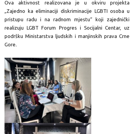
Ova aktivnost realizovana je u okviru projekta
„Zajedno ka eliminaciji diskriminacije LGBTI osoba u
pristupu radu i na radnom mjestu“ koji zajednički
realizuju LGBT Forum Progres i Socijalni Centar, uz
podršku Ministarstva ljudskih i manjinskih prava Crne
Gore.