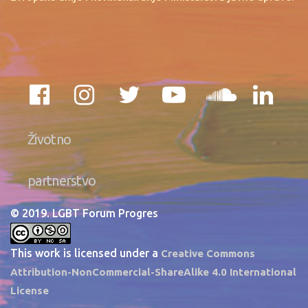
Životno
partnerstvo
© 2019. LGBT Forum Progres
This work is licensed under a
Creative Commons
Attribution-NonCommercial-ShareAlike 4.0 International
License