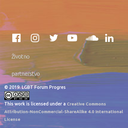
Životno
partnerstvo
© 2019. LGBT Forum Progres
This work is licensed under a
Creative Commons
Attribution-NonCommercial-ShareAlike 4.0 International
License