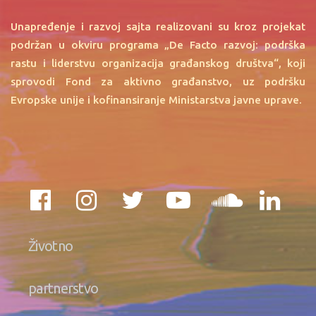
Unapređenje i razvoj sajta realizovani su kroz projekat
podržan u okviru programa „De Facto razvoj: podrška
rastu i liderstvu organizacija građanskog društva“, koji
sprovodi Fond za aktivno građanstvo, uz podršku
Evropske unije i kofinansiranje Ministarstva javne uprave.
Životno
partnerstvo