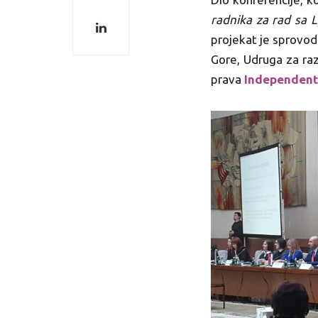
radnika za rad sa
projekat je sprovod
Gore, Udruga za raz
prava
Independent