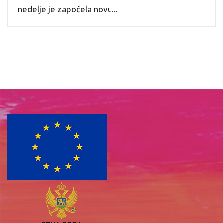
nedelje je započela novu...